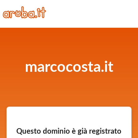
marcocosta.it
Questo dominio è già registrato